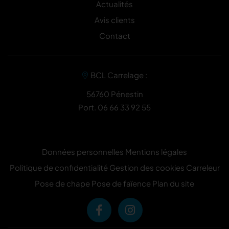
Actualités
Avis clients
Contact
BCL Carrelage :
56760 Pénestin
Port.
06 66 33 92 55
Données personnelles
Mentions légales
Politique de confidentialité
Gestion des cookies
Carreleur
Pose de chape
Pose de faïence
Plan du site