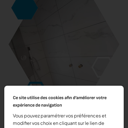
Ce site utilise des cookies afin d’améliorer votre
expérience de navigation
Vous pouvez paramétrer vos préférences et
modifier vos choix en cliquant sur le lien de